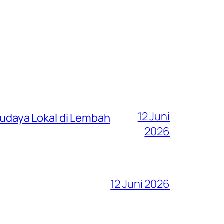
12 Juni
 Budaya Lokal di Lembah
2026
12 Juni 2026