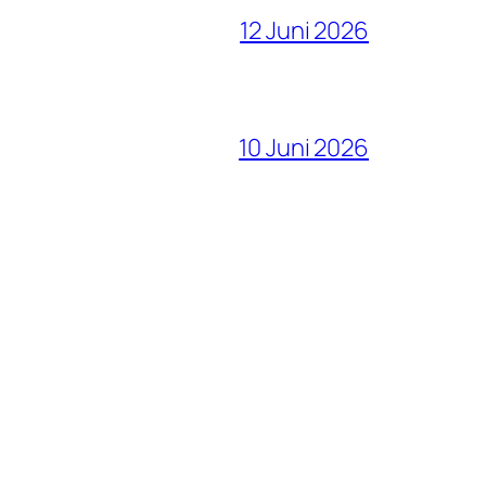
12 Juni 2026
10 Juni 2026