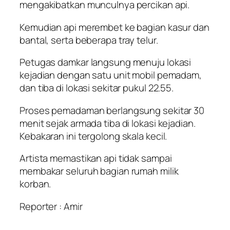
mengakibatkan munculnya percikan api.
Kemudian api merembet ke bagian kasur dan
bantal, serta beberapa tray telur.
Petugas damkar langsung menuju lokasi
kejadian dengan satu unit mobil pemadam,
dan tiba di lokasi sekitar pukul 22.55.
Proses pemadaman berlangsung sekitar 30
menit sejak armada tiba di lokasi kejadian.
Kebakaran ini tergolong skala kecil.
Artista memastikan api tidak sampai
membakar seluruh bagian rumah milik
korban.
Reporter : Amir