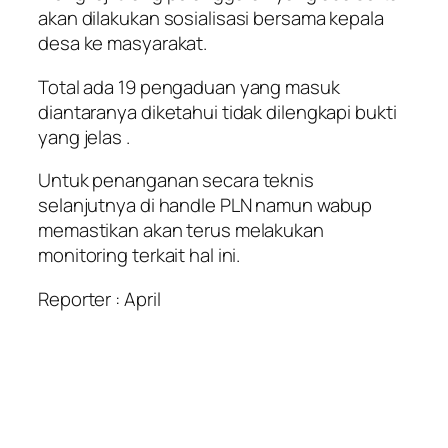
akan dilakukan sosialisasi bersama kepala
desa ke masyarakat.
Total ada 19 pengaduan yang masuk
diantaranya diketahui tidak dilengkapi bukti
yang jelas .
Untuk penanganan secara teknis
selanjutnya di handle PLN namun wabup
memastikan akan terus melakukan
monitoring terkait hal ini.
Reporter : April