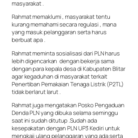
masyarakat .
Rahmat memaklumi , masyarakat tentu
kurang memahami secara regulasi , mana
yang masuk pelanggaran serta harus
berbuat apa .
Rahmat meminta sosialisasi dari PLN harus
lebih digencarkan dengan bekerja sama
dengan para kepala desa di Kabupaten Blitar
agar kegaduhan di masyarakat terkait
Penertiban Pemakaian Tenaga Listrik (P2TL)
tidak berlarut larut .
Rahmat juga mengatakan Posko Pengaduan
Denda PLN yang dibuka selama seminggu
saat ini sudah ditutup .Sudah ada
kesepakatan dengan PLN UP3 Kediri untuk
mengkaji ulang pelanggaran yang ada serta