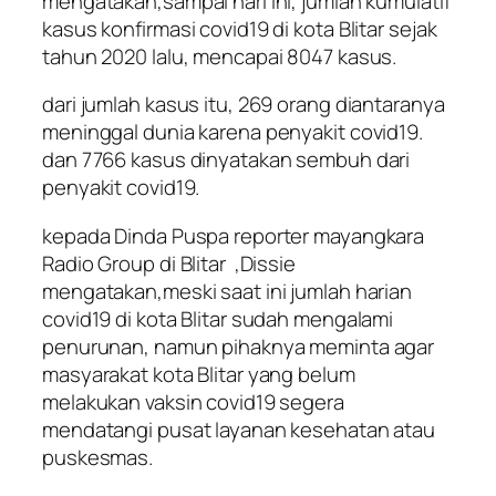
mengatakan,sampai hari ini, jumlah kumulatif
kasus konfirmasi covid19 di kota Blitar sejak
tahun 2020 lalu, mencapai 8047 kasus.
dari jumlah kasus itu, 269 orang diantaranya
meninggal dunia karena penyakit covid19.
dan 7766 kasus dinyatakan sembuh dari
penyakit covid19.
kepada Dinda Puspa reporter mayangkara
Radio Group di Blitar ,Dissie
mengatakan,meski saat ini jumlah harian
covid19 di kota Blitar sudah mengalami
penurunan, namun pihaknya meminta agar
masyarakat kota Blitar yang belum
melakukan vaksin covid19 segera
mendatangi pusat layanan kesehatan atau
puskesmas.