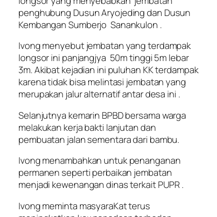
longsor yang menyebabkan jembatan
penghubung Dusun Aryojeding dan Dusun
Kembangan Sumberjo Sanankulon .
Ivong menyebut jembatan yang terdampak
longsor ini panjangjya 50m tinggi 5m lebar
3m. Akibat kejadian ini puluhan KK terdampak
karena tidak bisa melintasi jembatan yang
merupakan jalur alternatif antar desa ini .
Selanjutnya kemarin BPBD bersama warga
melakukan kerja bakti lanjutan dan
pembuatan jalan sementara dari bambu.
Ivong menambahkan untuk penanganan
permanen seperti perbaikan jembatan
menjadi kewenangan dinas terkait PUPR .
Ivong meminta masyaraKat terus