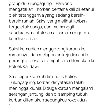
group di Tulungagung , Haryono
mengatakan Korban pertama kali diketahui
oleh tetangganya yang sedang bersih-
bersih rumah. Saksi yang melihat korban
tergeletak curiga, dan memanggil
saudaranya untuk sama-sama mengecek
kondisi korban.
Saksi kemudian menggotong korban ke
rumahnya, dan melaporkan kejadian ini ke
perangkat desa setempat, lalu diteruskan ke
Polsek Kalidawir.
Saat diperiksa oleh tim Inafis Polres
Tulungagung, korban dinyatakan telah
meninggal dunia. Diduga korban mengalami
serangan jantung, dan di samping tubuh
korban ditemukan sebungkus rokok dan