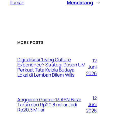
Rumah
Mendatang
→
MORE POSTS
Digitalisasi ‘Living Culture
12
Experience’: Strategi Dosen UM
Juni
Perkuat Tata Kelola Budaya
2026
Lokal di Lembah Dilem Wilis
12
Anggaran Gaji ke-13 ASN Blitar
Juni
Turun dari Rp20,8 miliar Jadi
Rp20,3 Miliar
2026