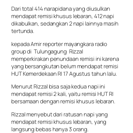
Dari total 414 narapidana yang diusulkan
mendapat remisi khusus lebaran, 412 napi
dikabulkan, sedangkan 2 napi lainnya masih
tertunda.
kepada Amir reporter mayangkara radio
group di Tulungagung Rizzal
memperkirakan penundaan remisi ini karena
yang bersangkutan belum mendapat remisi
HUT Kemerdekaan RI 17 Agustus tahun lalu.
Menurut Rizzal bisa saja kedua napi ini
mendapat remisi 2 kali, yaitu remisi HUT RI
bersamaan dengan remisi khusus lebaran.
Rizzal menyebut dari ratusan napi yang
mendapat remisi khusus lebaran, yang
langsung bebas hanya 3 orang.