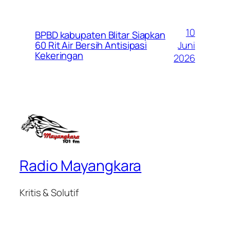
10
BPBD kabupaten Blitar Siapkan
Juni
60 Rit Air Bersih Antisipasi
Kekeringan
2026
Radio Mayangkara
Kritis & Solutif