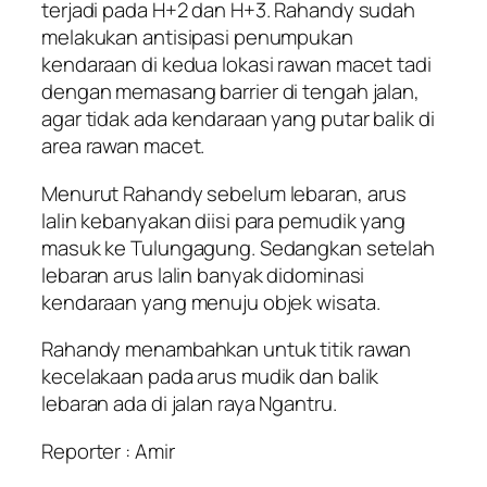
terjadi pada H+2 dan H+3. Rahandy sudah
melakukan antisipasi penumpukan
kendaraan di kedua lokasi rawan macet tadi
dengan memasang barrier di tengah jalan,
agar tidak ada kendaraan yang putar balik di
area rawan macet.
Menurut Rahandy sebelum lebaran, arus
lalin kebanyakan diisi para pemudik yang
masuk ke Tulungagung. Sedangkan setelah
lebaran arus lalin banyak didominasi
kendaraan yang menuju objek wisata.
Rahandy menambahkan untuk titik rawan
kecelakaan pada arus mudik dan balik
lebaran ada di jalan raya Ngantru.
Reporter : Amir