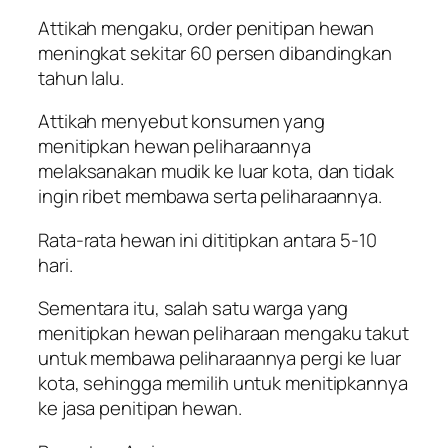
Attikah mengaku, order penitipan hewan
meningkat sekitar 60 persen dibandingkan
tahun lalu.
Attikah menyebut konsumen yang
menitipkan hewan peliharaannya
melaksanakan mudik ke luar kota, dan tidak
ingin ribet membawa serta peliharaannya.
Rata-rata hewan ini dititipkan antara 5-10
hari.
Sementara itu, salah satu warga yang
menitipkan hewan peliharaan mengaku takut
untuk membawa peliharaannya pergi ke luar
kota, sehingga memilih untuk menitipkannya
ke jasa penitipan hewan.