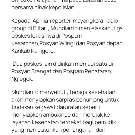
bersama pihak kepolisian.
Kepada Aprilia reporter mayangkara radio
group di Blitar , Muhdianto menjelaskan ,tiga
poskes lokasinya di Pospam
Kesamben,Posyan Wlingi dan Posyan depan
Kankab Kanigoro.
Dua poskes lain didirikan menjadi satu di
Posyan Srengat dan Pospam Penataran,
Nglegok.
Muhdianto menyebut , tenaga kesehatan
akan menyiapkan sarpras penunjang untuk
tindakan kegawat daruratan seperti
menyiapkan ambulance dan merujuk ke
layanan kesehatan terdekat bagi pemudik
yang membutuhkan penanganan dan