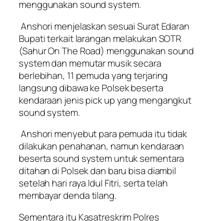
menggunakan sound system.
Anshori menjelaskan sesuai Surat Edaran
Bupati terkait larangan melakukan SOTR
(Sahur On The Road) menggunakan sound
system dan memutar musik secara
berlebihan, 11 pemuda yang terjaring
langsung dibawa ke Polsek beserta
kendaraan jenis pick up yang mengangkut
sound system.
Anshori menyebut para pemuda itu tidak
dilakukan penahanan, namun kendaraan
beserta sound system untuk sementara
ditahan di Polsek dan baru bisa diambil
setelah hari raya Idul Fitri, serta telah
membayar denda tilang.
Sementara itu Kasatreskrim Polres