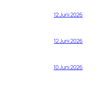
12 Juni 2026
12 Juni 2026
10 Juni 2026