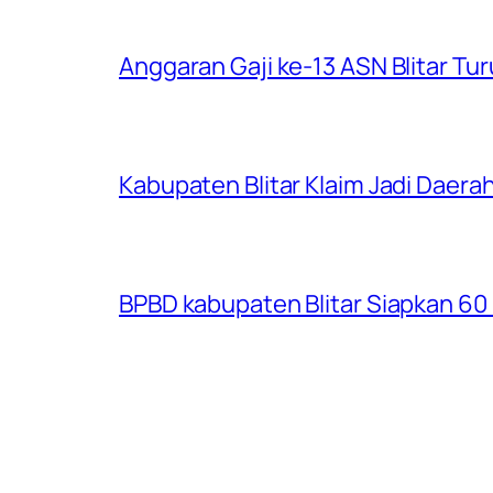
Anggaran Gaji ke-13 ASN Blitar Turu
Kabupaten Blitar Klaim Jadi Dae
BPBD kabupaten Blitar Siapkan 60 R