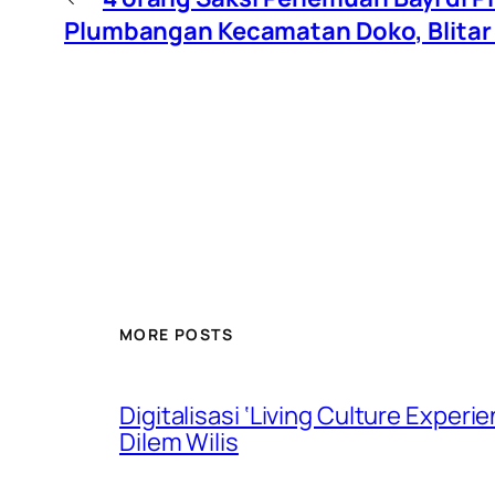
Plumbangan Kecamatan Doko, Blitar T
MORE POSTS
Digitalisasi ‘Living Culture Exper
Dilem Wilis