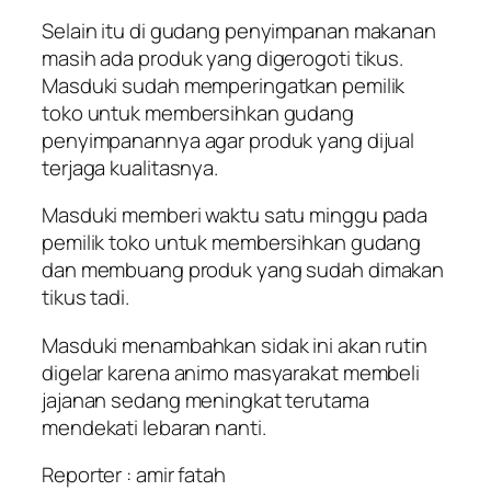
Selain itu di gudang penyimpanan makanan
masih ada produk yang digerogoti tikus.
Masduki sudah memperingatkan pemilik
toko untuk membersihkan gudang
penyimpanannya agar produk yang dijual
terjaga kualitasnya.
Masduki memberi waktu satu minggu pada
pemilik toko untuk membersihkan gudang
dan membuang produk yang sudah dimakan
tikus tadi.
Masduki menambahkan sidak ini akan rutin
digelar karena animo masyarakat membeli
jajanan sedang meningkat terutama
mendekati lebaran nanti.
Reporter : amir fatah