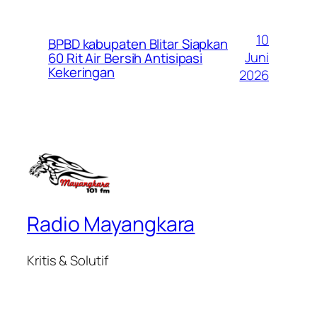
10
BPBD kabupaten Blitar Siapkan
Juni
60 Rit Air Bersih Antisipasi
Kekeringan
2026
Radio Mayangkara
Kritis & Solutif