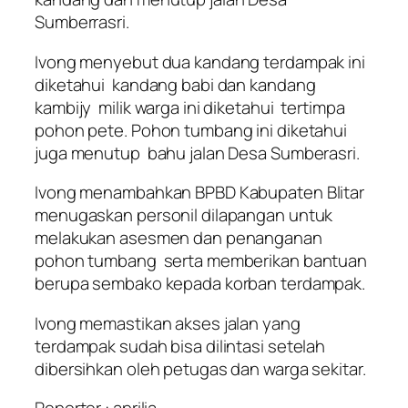
Sumberrasri.
Ivong menyebut dua kandang terdampak ini
diketahui kandang babi dan kandang
kambijy milik warga ini diketahui tertimpa
pohon pete. Pohon tumbang ini diketahui
juga menutup bahu jalan Desa Sumberasri.
Ivong menambahkan BPBD Kabupaten Blitar
menugaskan personil dilapangan untuk
melakukan asesmen dan penanganan
pohon tumbang serta memberikan bantuan
berupa sembako kepada korban terdampak.
Ivong memastikan akses jalan yang
terdampak sudah bisa dilintasi setelah
dibersihkan oleh petugas dan warga sekitar.