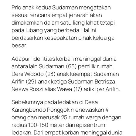
Prio anak kedua Sudarman mengatakan
sesuai rencana empat jenazah akan
dimakamkan dalam satu liang lahat tetapi
pada lubang yang berbeda. Hal ini
berdasarkan kesepakatan pihak keluarga
besar.
Adapun identitas korban meninggal dunia
antara lain Sudarman (65) pemilik rumah
Deni Widodo (23) anak keempat Sudarman
Arifin (29) anak ketiga Sudarman Betrisza
Neswa Roszi alias Wawa (17) adik ipar Arifin.
Sebelumnya pada ledakan di Desa
Karangbendo Ponggok menewaskan 4
orang dan merusak 25 rumah warga dengan
radius 100-150 meter dari episentrum
ledakan. Dari empat korban meninggal dunia