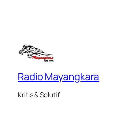
Radio Mayangkara
Kritis & Solutif