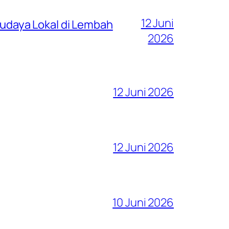
12 Juni
 Budaya Lokal di Lembah
2026
12 Juni 2026
12 Juni 2026
10 Juni 2026