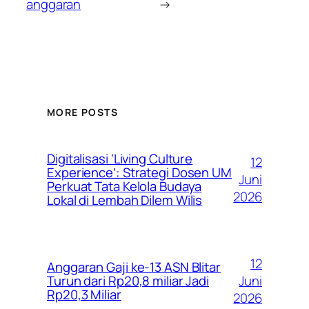
anggaran
→
MORE POSTS
Digitalisasi ‘Living Culture
12
Experience’: Strategi Dosen UM
Juni
Perkuat Tata Kelola Budaya
2026
Lokal di Lembah Dilem Wilis
12
Anggaran Gaji ke-13 ASN Blitar
Juni
Turun dari Rp20,8 miliar Jadi
Rp20,3 Miliar
2026