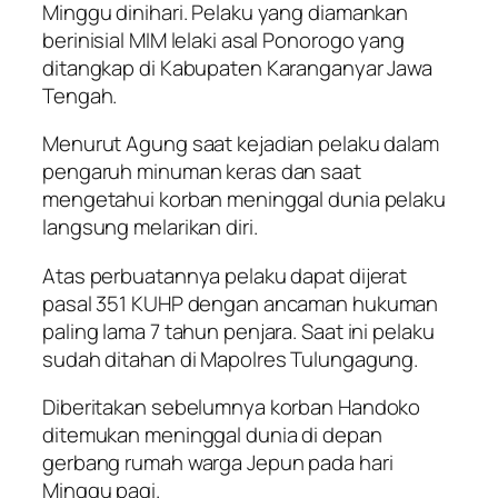
Minggu dinihari. Pelaku yang diamankan
berinisial MIM lelaki asal Ponorogo yang
ditangkap di Kabupaten Karanganyar Jawa
Tengah.
Menurut Agung saat kejadian pelaku dalam
pengaruh minuman keras dan saat
mengetahui korban meninggal dunia pelaku
langsung melarikan diri.
Atas perbuatannya pelaku dapat dijerat
pasal 351 KUHP dengan ancaman hukuman
paling lama 7 tahun penjara. Saat ini pelaku
sudah ditahan di Mapolres Tulungagung.
Diberitakan sebelumnya korban Handoko
ditemukan meninggal dunia di depan
gerbang rumah warga Jepun pada hari
Minggu pagi.