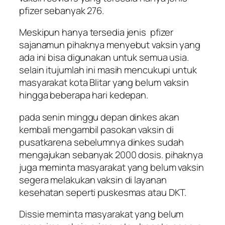
pfizer sebanyak 276.
Meskipun hanya tersedia jenis pfizer
sajanamun pihaknya menyebut vaksin yang
ada ini bisa digunakan untuk semua usia.
selain itujumlah ini masih mencukupi untuk
masyarakat kota Blitar yang belum vaksin
hingga beberapa hari kedepan.
pada senin minggu depan dinkes akan
kembali mengambil pasokan vaksin di
pusatkarena sebelumnya dinkes sudah
mengajukan sebanyak 2000 dosis. pihaknya
juga meminta masyarakat yang belum vaksin
segera melakukan vaksin di layanan
kesehatan seperti puskesmas atau DKT.
Dissie meminta masyarakat yang belum