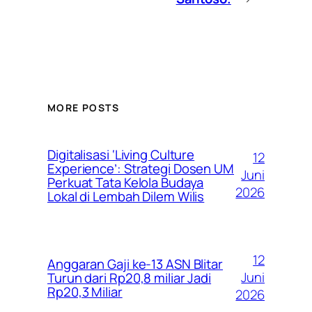
MORE POSTS
Digitalisasi ‘Living Culture
12
Experience’: Strategi Dosen UM
Juni
Perkuat Tata Kelola Budaya
2026
Lokal di Lembah Dilem Wilis
12
Anggaran Gaji ke-13 ASN Blitar
Juni
Turun dari Rp20,8 miliar Jadi
Rp20,3 Miliar
2026