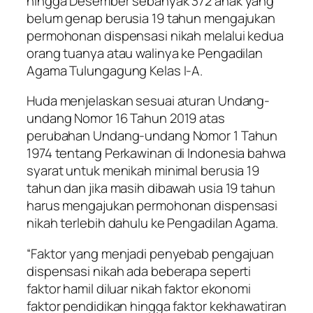
hingga Desember sebanyak 372 anak yang
belum genap berusia 19 tahun mengajukan
permohonan dispensasi nikah melalui kedua
orang tuanya atau walinya ke Pengadilan
Agama Tulungagung Kelas I-A.
Huda menjelaskan sesuai aturan Undang-
undang Nomor 16 Tahun 2019 atas
perubahan Undang-undang Nomor 1 Tahun
1974 tentang Perkawinan di Indonesia bahwa
syarat untuk menikah minimal berusia 19
tahun dan jika masih dibawah usia 19 tahun
harus mengajukan permohonan dispensasi
nikah terlebih dahulu ke Pengadilan Agama.
“Faktor yang menjadi penyebab pengajuan
dispensasi nikah ada beberapa seperti
faktor hamil diluar nikah faktor ekonomi
faktor pendidikan hingga faktor kekhawatiran