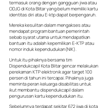
termasuk orang dengan gangguan jiwa atau
ODJG di Kota Blitar yang belum memiliki kartu
identitas diri atau E-ktp dapat berpengaruh.
Mereka kesulitan dalam mengakses atau
mendapat program bantuan pemerintah
sebab syarat utama untuk mendapatkan
bantuan itu adalah kepemilikan E-KTP atau
nomor induk kependudukan(NIK).
Untuk itu pihaknya bersama tim
Dispendukcapil Kota Blitar gencar melakukan
perekaman KTP elektronik agar target 100
persen di tahun ini tercapai. Pihaknya juga
meminta peran keluarga disabilitas untuk
ikut membantu dispendukcapil dalam
pengurusan kartu kependudukan itu.
Sebelumnya terdapat sekitar 672 jiwa di kota