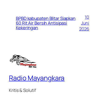
10
BPBD kabupaten Blitar Siapkan
Juni
60 Rit Air Bersih Antisipasi
Kekeringan
2026
Radio Mayangkara
Kritis & Solutif