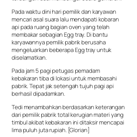
Pada waktu dini hari pemilik dan karyawan
mencari asal suara lalu mendapati kobaran
api pada ruang bagian oven yang telah
membakar sebagian Egg tray. Di bantu
karyawannya pemilik pabrik berusaha
mengeluarkan beberapa Egg tray untuk
diselamatkan.
Pada jam 5 pagi petugas pemadam
kebakaran tiba di lokasi untuk membasahi
pabrik. Tepat jak setengah tujuh pagi api
berhasil dipadamkan.
Tedi menambahkan berdasarkan keterangan
dari pemilik pabrik total kerugian materi yang
timbul akibat kebakaran ini ditaksir mencapai
lima puluh juta rupiah. [Glorian]