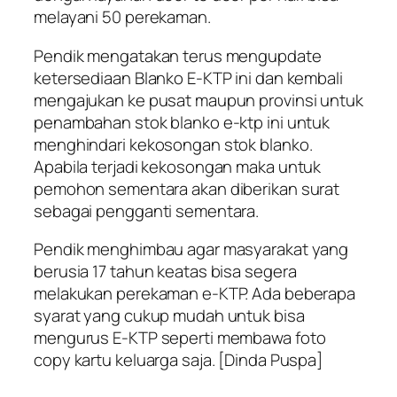
melayani 50 perekaman.
Pendik mengatakan terus mengupdate
ketersediaan Blanko E-KTP ini dan kembali
mengajukan ke pusat maupun provinsi untuk
penambahan stok blanko e-ktp ini untuk
menghindari kekosongan stok blanko.
Apabila terjadi kekosongan maka untuk
pemohon sementara akan diberikan surat
sebagai pengganti sementara.
Pendik menghimbau agar masyarakat yang
berusia 17 tahun keatas bisa segera
melakukan perekaman e-KTP. Ada beberapa
syarat yang cukup mudah untuk bisa
mengurus E-KTP seperti membawa foto
copy kartu keluarga saja. [Dinda Puspa]