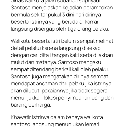
dinas walikota jalan sudanco supriyadi.
Santoso menjelaskan kejadian perampokan
bermula sekitar pukul 3 dini hari dirinya
beserta istrinya yang berada di kamar
langsung disergap oleh tiga orang pelaku.
Walikota beserta istri belum sempat melihat
detail pelaku karena langsung disekap
dengan cari ditali tangan kaki serta dilakban
mulut dan matanya. Santoso mengaku
sempat ditendang berkali kali oleh pelaku.
Santoso juga mengatakan dirinya sempat
mendapat ancaman dari pelaku jika istrinya
akan dilucuti pakaiannya jika tidak segera
menunjukkan lokasi penyimpanan uang dan
barang berharga.
Khawatir istrinya dalam bahaya walikota
santoso langsung menunjukan lemari