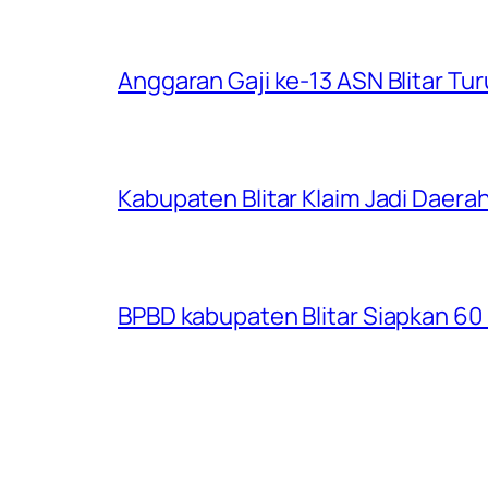
Anggaran Gaji ke-13 ASN Blitar Turu
Kabupaten Blitar Klaim Jadi Dae
BPBD kabupaten Blitar Siapkan 60 R