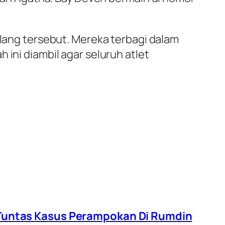
elang tersebut. Mereka terbagi dalam
 ini diambil agar seluruh atlet
 Tuntas Kasus Perampokan Di Rumdin