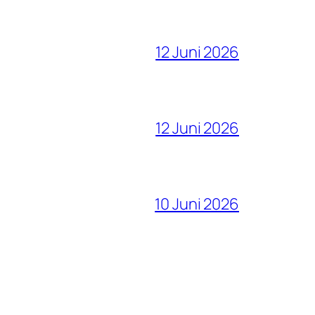
12 Juni 2026
12 Juni 2026
10 Juni 2026