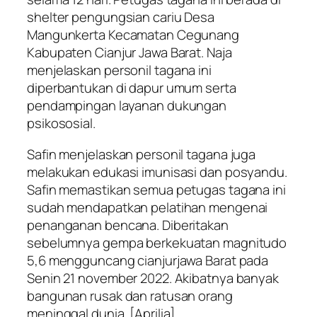
shelter pengungsian cariu Desa
Mangunkerta Kecamatan Cegunang
Kabupaten Cianjur Jawa Barat. Naja
menjelaskan
personil tagana ini
diperbantukan di dapur umum serta
pendampingan layanan dukungan
psikososial.
Safin menjelaskan personil tagana juga
melakukan edukasi imunisasi dan posyandu.
Safin memastikan semua petugas tagana ini
sudah mendapatkan pelatihan mengenai
penanganan bencana. Diberitakan
sebelumnya gempa berkekuatan magnitudo
5,6 mengguncang cianjurjawa Barat pada
Senin 21 november 2022. Akibatnya banyak
bangunan rusak dan ratusan orang
meninggal dunia. [Aprilia]