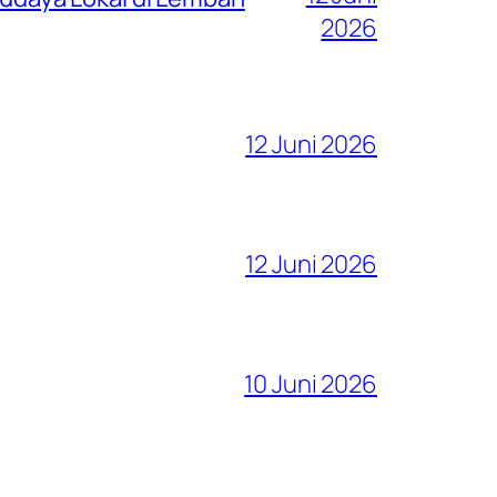
2026
12 Juni 2026
12 Juni 2026
10 Juni 2026