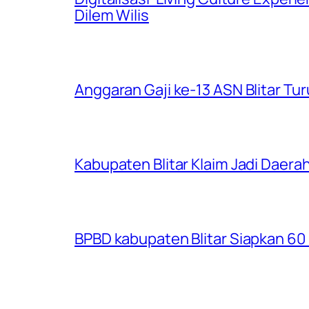
Dilem Wilis
Anggaran Gaji ke-13 ASN Blitar Turu
Kabupaten Blitar Klaim Jadi Dae
BPBD kabupaten Blitar Siapkan 60 R