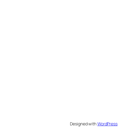
Designed with
WordPress