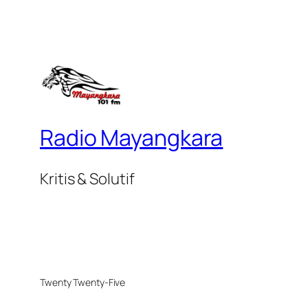
Radio Mayangkara
Kritis & Solutif
Twenty Twenty-Five