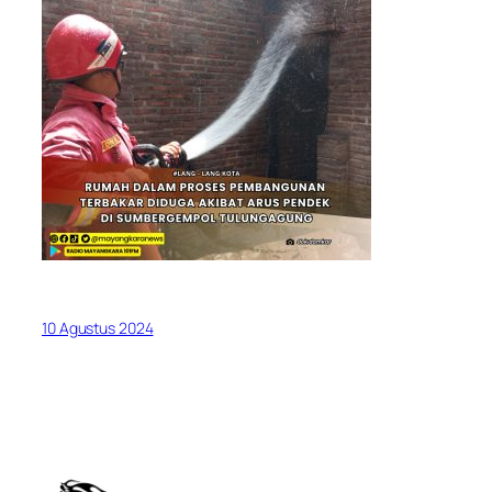
10 Agustus 2024