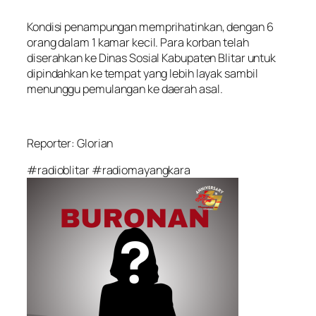
Kondisi penampungan memprihatinkan, dengan 6
orang dalam 1 kamar kecil. Para korban telah
diserahkan ke Dinas Sosial Kabupaten Blitar untuk
dipindahkan ke tempat yang lebih layak sambil
menunggu pemulangan ke daerah asal.
Reporter: Glorian
#radioblitar #radiomayangkara