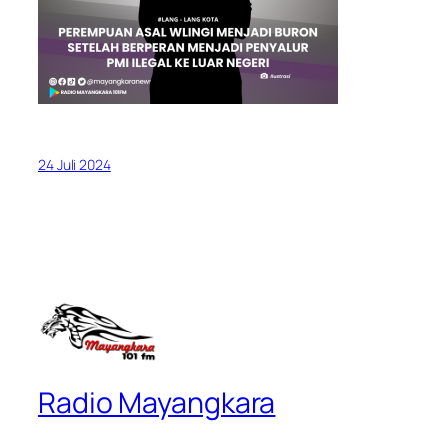
24 Juli 2024
Radio Mayangkara