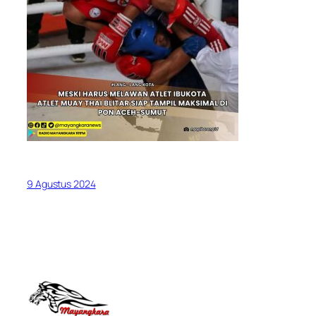
9 Agustus 2024