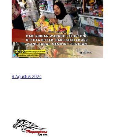
9 Agustus 2024