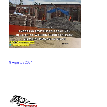
9 Agustus 2024