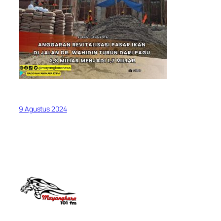
9 Agustus 2024