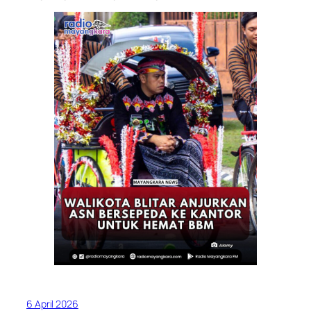
6 April 2026