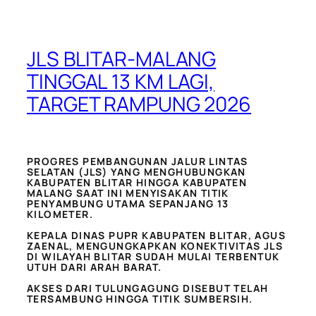
JLS BLITAR-MALANG
TINGGAL 13 KM LAGI,
TARGET RAMPUNG 2026
PROGRES PEMBANGUNAN JALUR LINTAS
SELATAN (JLS) YANG MENGHUBUNGKAN
KABUPATEN BLITAR HINGGA KABUPATEN
MALANG SAAT INI MENYISAKAN TITIK
PENYAMBUNG UTAMA SEPANJANG 13
KILOMETER.
KEPALA DINAS PUPR KABUPATEN BLITAR, AGUS
ZAENAL, MENGUNGKAPKAN KONEKTIVITAS JLS
DI WILAYAH BLITAR SUDAH MULAI TERBENTUK
UTUH DARI ARAH BARAT.
AKSES DARI TULUNGAGUNG DISEBUT TELAH
TERSAMBUNG HINGGA TITIK SUMBERSIH.