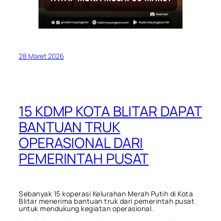
28 Maret 2026
15 KDMP KOTA BLITAR DAPAT
BANTUAN TRUK
OPERASIONAL DARI
PEMERINTAH PUSAT
Sebanyak 15 koperasi Kelurahan Merah Putih di Kota
Blitar menerima bantuan truk dari pemerintah pusat
untuk mendukung kegiatan operasional.