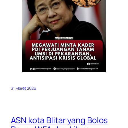
31 Maret 2026
ASN kota Blitar yang Bolos