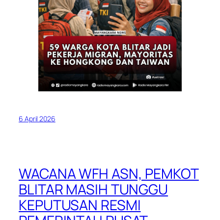
6 April 2026
WACANA WFH ASN, PEMKOT
BLITAR MASIH TUNGGU
KEPUTUSAN RESMI