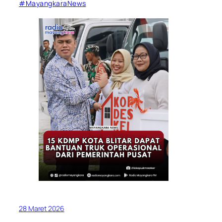
#MayangkaraNews
28 Maret 2026