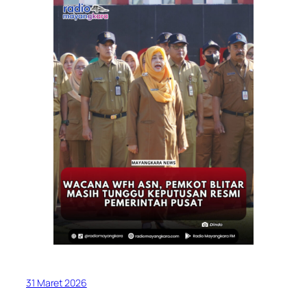
31 Maret 2026