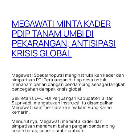
MEGAWATI MINTA KADER
PDIP TANAM UMBI DI
PEKARANGAN, ANTISIPASI
KRISIS GLOBAL
Megawati Soekarnoputri menginstruksikan kader dan
simpatisan PDI Perjuangan di tiap desa untuk
menanam bahan pangan pendamping sebagai langkah
pencegahan dampak krisis global.
Sekretaris DPC PDI Perjuangan Kabupaten Blitar,
Supriyadi, mengatakan instruksi itu disampaikan
Megawati saat berziarah ke makam Bung Karno
kemarin.
Menurutnya, Megawati meminta kader dan
simpatisan menanam bahan pangan pendamping
selain beras, seperti umbi-umbian.