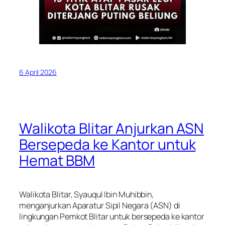
6 April 2026
Walikota Blitar Anjurkan ASN
Bersepeda ke Kantor untuk
Hemat BBM
Walikota Blitar, Syauqul Ibin Muhibbin,
menganjurkan Aparatur Sipil Negara (ASN) di
lingkungan Pemkot Blitar untuk bersepeda ke kantor