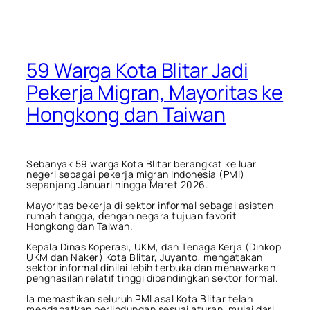
59 Warga Kota Blitar Jadi
Pekerja Migran, Mayoritas ke
Hongkong dan Taiwan
Sebanyak 59 warga Kota Blitar berangkat ke luar
negeri sebagai pekerja migran Indonesia (PMI)
sepanjang Januari hingga Maret 2026.
Mayoritas bekerja di sektor informal sebagai asisten
rumah tangga, dengan negara tujuan favorit
Hongkong dan Taiwan.
Kepala Dinas Koperasi, UKM, dan Tenaga Kerja (Dinkop
UKM dan Naker) Kota Blitar, Juyanto, mengatakan
sektor informal dinilai lebih terbuka dan menawarkan
penghasilan relatif tinggi dibandingkan sektor formal.
Ia memastikan seluruh PMI asal Kota Blitar telah
mendapatkan perlindungan sesuai aturan, mulai dari